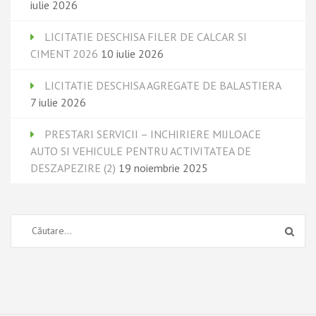
iulie 2026
LICITATIE DESCHISA FILER DE CALCAR SI
CIMENT 2026
10 iulie 2026
LICITATIE DESCHISA AGREGATE DE BALASTIERA
7 iulie 2026
PRESTARI SERVICII – INCHIRIERE MIJLOACE
AUTO SI VEHICULE PENTRU ACTIVITATEA DE
DESZAPEZIRE (2)
19 noiembrie 2025
Caută
după: