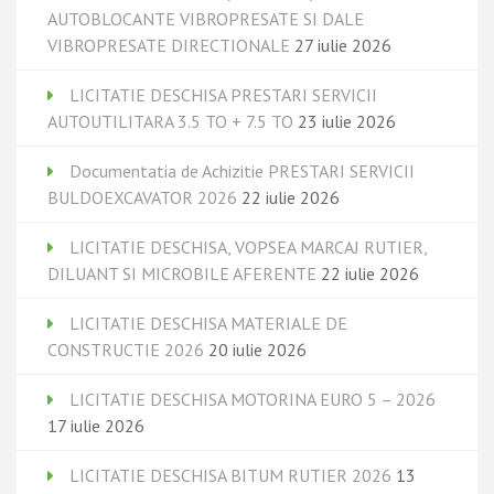
AUTOBLOCANTE VIBROPRESATE SI DALE
VIBROPRESATE DIRECTIONALE
27 iulie 2026
LICITATIE DESCHISA PRESTARI SERVICII
AUTOUTILITARA 3.5 TO + 7.5 TO
23 iulie 2026
Documentatia de Achizitie PRESTARI SERVICII
BULDOEXCAVATOR 2026
22 iulie 2026
LICITATIE DESCHISA, VOPSEA MARCAJ RUTIER,
DILUANT SI MICROBILE AFERENTE
22 iulie 2026
LICITATIE DESCHISA MATERIALE DE
CONSTRUCTIE 2026
20 iulie 2026
LICITATIE DESCHISA MOTORINA EURO 5 – 2026
17 iulie 2026
LICITATIE DESCHISA BITUM RUTIER 2026
13